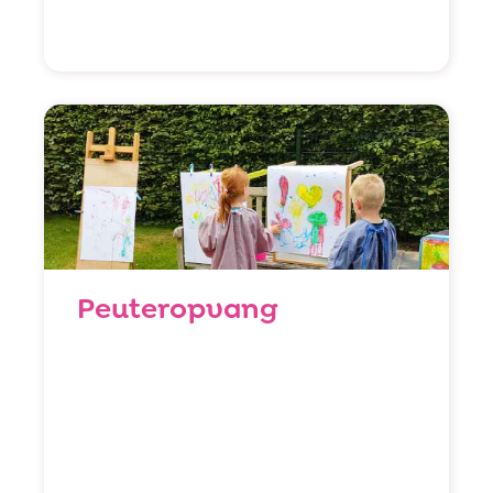
Peuteropvang