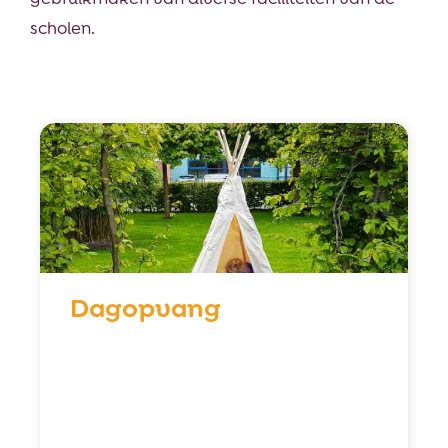
scholen.
Dagopvang