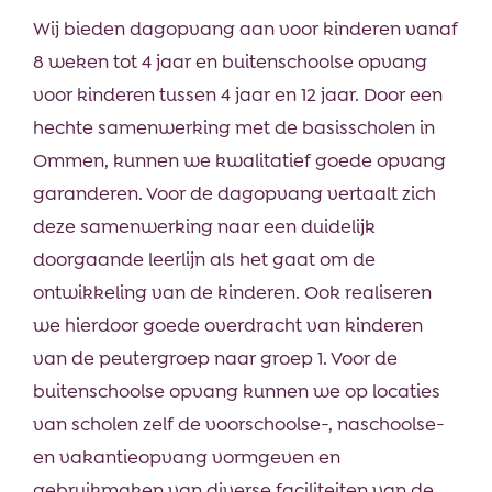
Wij bieden dagopvang aan voor kinderen vanaf
8 weken tot 4 jaar en buitenschoolse opvang
voor kinderen tussen 4 jaar en 12 jaar. Door een
hechte samenwerking met de basisscholen in
Ommen, kunnen we kwalitatief goede opvang
garanderen. Voor de dagopvang vertaalt zich
deze samenwerking naar een duidelijk
doorgaande leerlijn als het gaat om de
ontwikkeling van de kinderen. Ook realiseren
we hierdoor goede overdracht van kinderen
van de peutergroep naar groep 1. Voor de
buitenschoolse opvang kunnen we op locaties
van scholen zelf de voorschoolse-, naschoolse-
en vakantieopvang vormgeven en
gebruikmaken van diverse faciliteiten van de