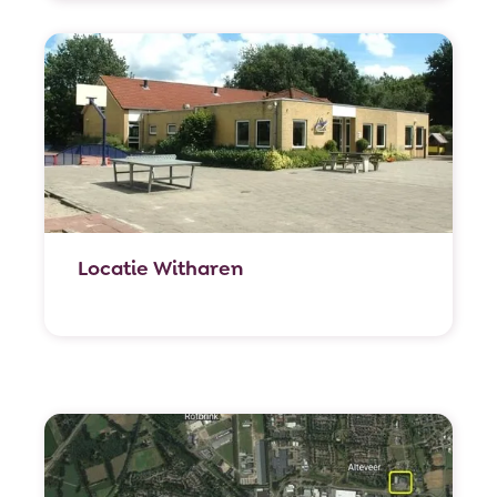
Locatie Witharen