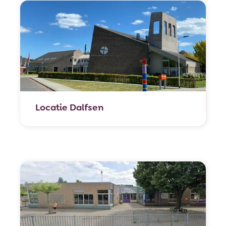
Locatie Dalfsen