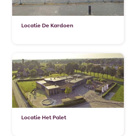
Locatie De Kardoen
Locatie Het Palet