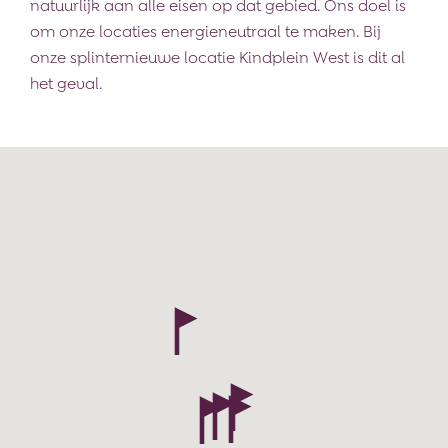
natuurlijk aan alle eisen op dat gebied. Ons doel is
om onze locaties energieneutraal te maken. Bij
onze splinternieuwe locatie Kindplein West is dit al
het geval.