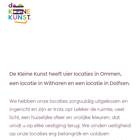
De Kleine Kunst heeft vier locaties in Ommen,
een locatie in Witharen en een locatie in Dalfsen.
We hebben onze locaties zorgvuldig uitgekozen en
ingericht en zijn er trots op! Lekker de ruimte, veel
licht, een huiselijke sfeer en vrolijke kleuren; dat
vindt u op elke vestiging terug. We vinden veiligheid
op onze locaties erg belangrijk en voldoen